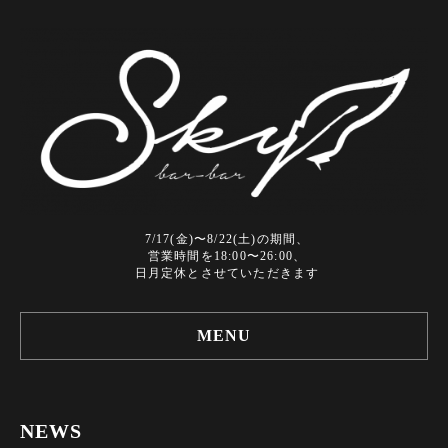
7/17(金)〜8/22(土)の期間、
営業時間を18:00〜26:00、
日月定休とさせていただきます
MENU
NEWS