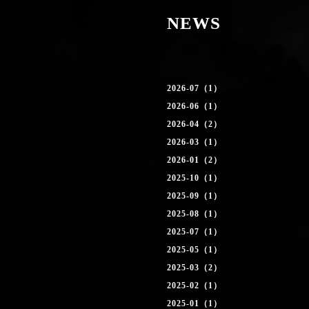
NEWS
2026-07（1）
2026-06（1）
2026-04（2）
2026-03（1）
2026-01（2）
2025-10（1）
2025-09（1）
2025-08（1）
2025-07（1）
2025-05（1）
2025-03（2）
2025-02（1）
2025-01（1）