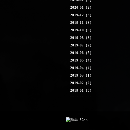
2020-02（3）
2020-01（2）
2019-12（3）
2019-11（3）
2019-10（5）
2019-08（3）
2019-07（2）
2019-06（5）
2019-05（4）
2019-04（4）
2019-03（1）
2019-02（2）
2019-01（6）
2018-12（4）
2018-11（4）
2018-10（2）
2018-09（1）