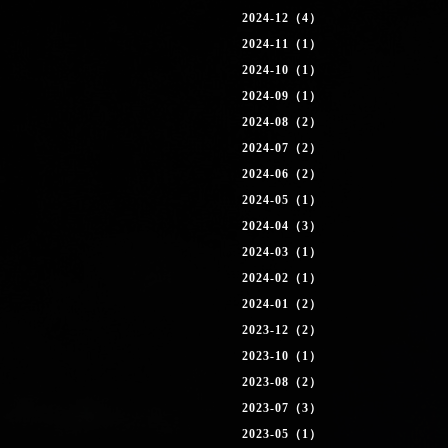
2024-12（4）
2024-11（1）
2024-10（1）
2024-09（1）
2024-08（2）
2024-07（2）
2024-06（2）
2024-05（1）
2024-04（3）
2024-03（1）
2024-02（1）
2024-01（2）
2023-12（2）
2023-10（1）
2023-08（2）
2023-07（3）
2023-05（1）