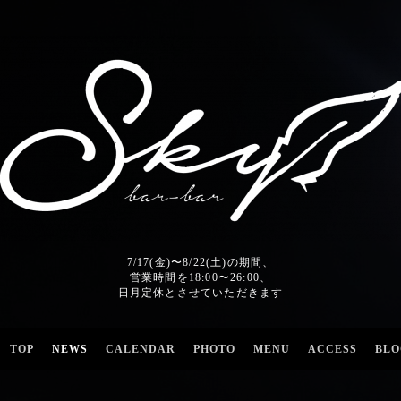
7/17(金)〜8/22(土)の期間、
営業時間を18:00〜26:00、
日月定休とさせていただきます
TOP
NEWS
CALENDAR
PHOTO
MENU
ACCESS
BLO