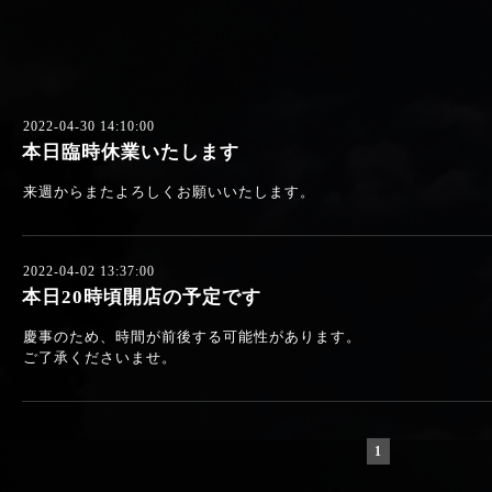
2022-04-30 14:10:00
本日臨時休業いたします
来週からまたよろしくお願いいたします。
2022-04-02 13:37:00
本日20時頃開店の予定です
慶事のため、時間が前後する可能性があります。
ご了承くださいませ。
1