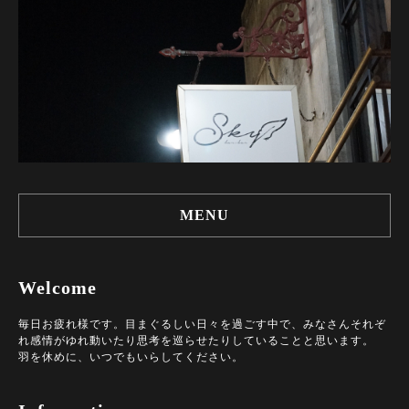
MENU
Welcome
毎日お疲れ様です。目まぐるしい日々を過ごす中で、みなさんそれぞ
れ感情がゆれ動いたり思考を巡らせたりしていることと思います。
羽を休めに、いつでもいらしてください。