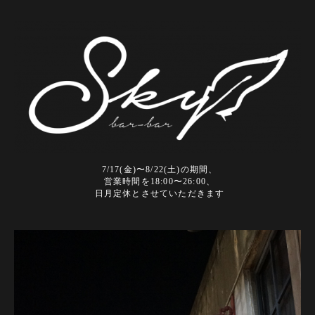
7/17(金)〜8/22(土)の期間、
営業時間を18:00〜26:00、
日月定休とさせていただきます