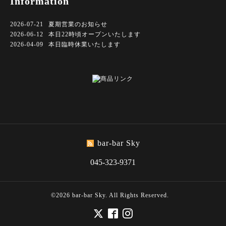
Information
2026-07-21
夏期営業のお知らせ
2026-06-12
本日22時頃オープンいたします
2026-04-09
本日臨時休業いたします
bar-bar Sky
045-323-9371
©2026
bar-bar Sky
. All Rights Reserved.