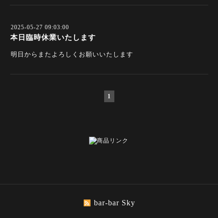
2025-05-27 09:03:00
本日臨時休業いたします
明日からまたよろしくお願いいたします
1
bar-bar Sky