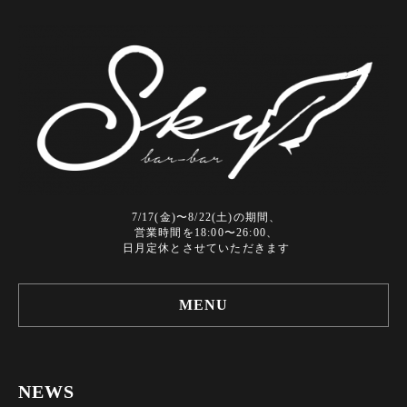
7/17(金)〜8/22(土)の期間、
営業時間を18:00〜26:00、
日月定休とさせていただきます
MENU
NEWS