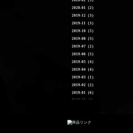
2020-02（3）
2020-01（2）
2019-12（3）
2019-11（3）
2019-10（5）
2019-08（3）
2019-07（2）
2019-06（5）
2019-05（4）
2019-04（4）
2019-03（1）
2019-02（2）
2019-01（6）
2018-12（4）
2018-11（4）
2018-10（2）
2018-09（1）