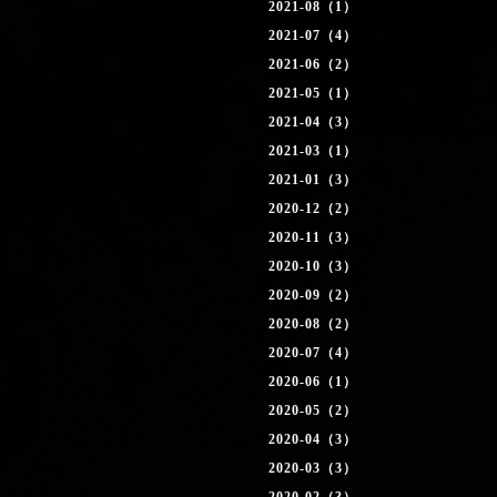
2021-08（1）
2021-07（4）
2021-06（2）
2021-05（1）
2021-04（3）
2021-03（1）
2021-01（3）
2020-12（2）
2020-11（3）
2020-10（3）
2020-09（2）
2020-08（2）
2020-07（4）
2020-06（1）
2020-05（2）
2020-04（3）
2020-03（3）