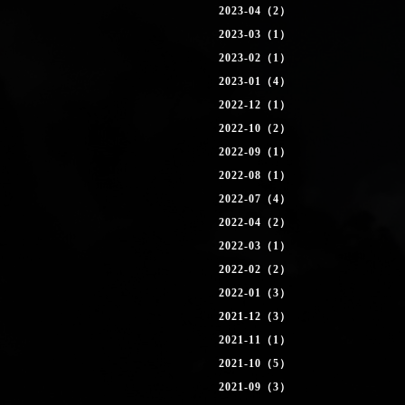
2023-04（2）
2023-03（1）
2023-02（1）
2023-01（4）
2022-12（1）
2022-10（2）
2022-09（1）
2022-08（1）
2022-07（4）
2022-04（2）
2022-03（1）
2022-02（2）
2022-01（3）
2021-12（3）
2021-11（1）
2021-10（5）
2021-09（3）