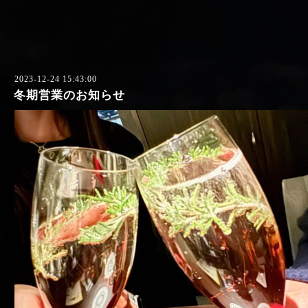
2023-12-24 15:43:00
冬期営業のお知らせ