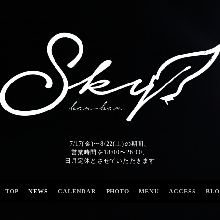
7/17(金)〜8/22(土)の期間、
営業時間を18:00〜26:00、
日月定休とさせていただきます
TOP
NEWS
CALENDAR
PHOTO
MENU
ACCESS
BLO