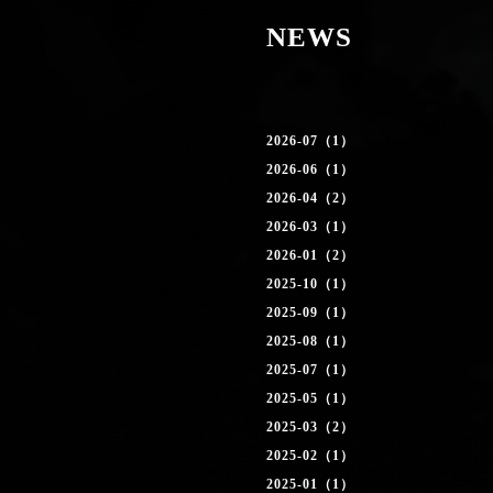
NEWS
2026-07（1）
2026-06（1）
2026-04（2）
2026-03（1）
2026-01（2）
2025-10（1）
2025-09（1）
2025-08（1）
2025-07（1）
2025-05（1）
2025-03（2）
2025-02（1）
2025-01（1）