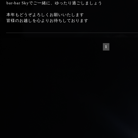
bar-bar Skyでご一緒に、ゆったり過ごしましょう
本年もどうぞよろしくお願いいたします
皆様のお越しを心よりお待ちしております
1