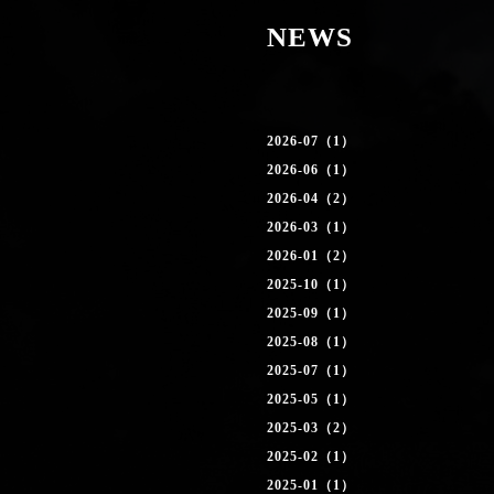
NEWS
2026-07（1）
2026-06（1）
2026-04（2）
2026-03（1）
2026-01（2）
2025-10（1）
2025-09（1）
2025-08（1）
2025-07（1）
2025-05（1）
2025-03（2）
2025-02（1）
2025-01（1）