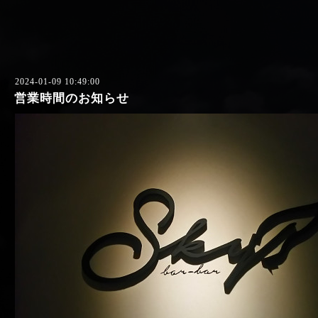
2024-01-09 10:49:00
営業時間のお知らせ