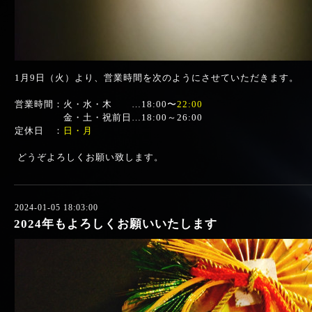
1月9日（火）より、営業時間を次のようにさせていただきます。
営業時間：火・水・木 …18:00〜
22:00
金・土・祝前日…18:00～26:00
定休日 ：
日・月
どうぞよろしくお願い致します。
2024-01-05 18:03:00
2024年もよろしくお願いいたします