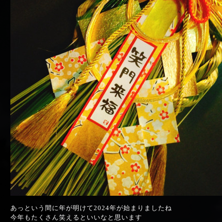
あっという間に年が明けて2024年が始まりましたね
今年もたくさん笑えるといいなと思います