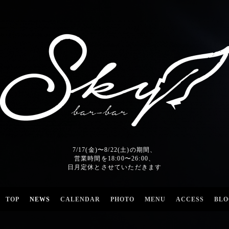
7/17(金)〜8/22(土)の期間、
営業時間を18:00〜26:00、
日月定休とさせていただきます
TOP
NEWS
CALENDAR
PHOTO
MENU
ACCESS
BLO