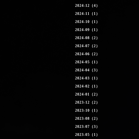
2024-12（4）
2024-11（1）
2024-10（1）
2024-09（1）
2024-08（2）
2024-07（2）
2024-06（2）
2024-05（1）
2024-04（3）
2024-03（1）
2024-02（1）
2024-01（2）
2023-12（2）
2023-10（1）
2023-08（2）
2023-07（3）
2023-05（1）