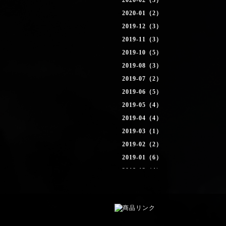
2020-02（3）
2020-01（2）
2019-12（3）
2019-11（3）
2019-10（5）
2019-08（3）
2019-07（2）
2019-06（5）
2019-05（4）
2019-04（4）
2019-03（1）
2019-02（2）
2019-01（6）
2018-12（4）
2018-11（4）
2018-10（2）
2018-09（1）