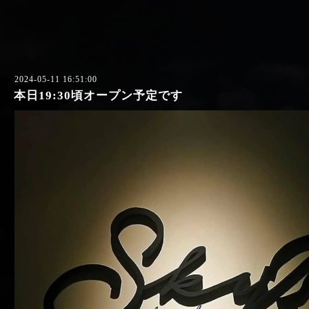
2024-05-11 16:51:00
本日19:30頃オープン予定です