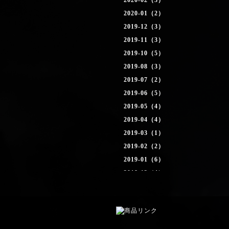
2020-02（3）
2020-01（2）
2019-12（3）
2019-11（3）
2019-10（5）
2019-08（3）
2019-07（2）
2019-06（5）
2019-05（4）
2019-04（4）
2019-03（1）
2019-02（2）
2019-01（6）
2018-12（4）
2018-11（4）
2018-10（2）
2018-09（1）