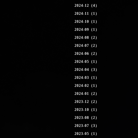
2024-12（4）
2024-11（1）
2024-10（1）
2024-09（1）
2024-08（2）
2024-07（2）
2024-06（2）
2024-05（1）
2024-04（3）
2024-03（1）
2024-02（1）
2024-01（2）
2023-12（2）
2023-10（1）
2023-08（2）
2023-07（3）
2023-05（1）