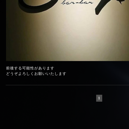
前後する可能性があります
どうぞよろしくお願いいたします
1