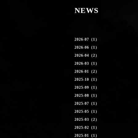
NEWS
2026-07（1）
2026-06（1）
2026-04（2）
2026-03（1）
2026-01（2）
2025-10（1）
2025-09（1）
2025-08（1）
2025-07（1）
2025-05（1）
2025-03（2）
2025-02（1）
2025-01（1）