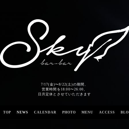
7/17(金)〜8/22(土)の期間、
営業時間を18:00〜26:00、
日月定休とさせていただきます
TOP
NEWS
CALENDAR
PHOTO
MENU
ACCESS
BLO