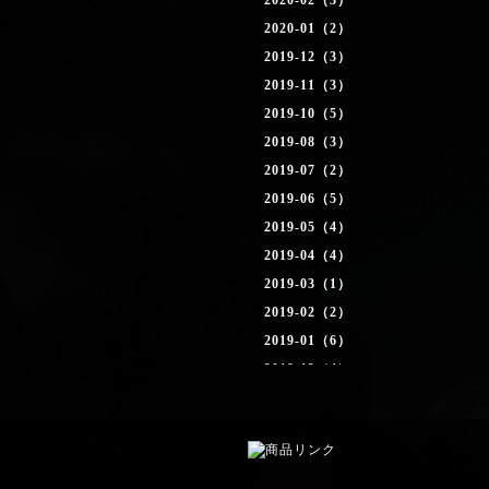
2020-02（3）
2020-01（2）
2019-12（3）
2019-11（3）
2019-10（5）
2019-08（3）
2019-07（2）
2019-06（5）
2019-05（4）
2019-04（4）
2019-03（1）
2019-02（2）
2019-01（6）
2018-12（4）
2018-11（4）
2018-10（2）
2018-09（1）