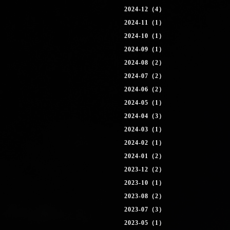
2024-12（4）
2024-11（1）
2024-10（1）
2024-09（1）
2024-08（2）
2024-07（2）
2024-06（2）
2024-05（1）
2024-04（3）
2024-03（1）
2024-02（1）
2024-01（2）
2023-12（2）
2023-10（1）
2023-08（2）
2023-07（3）
2023-05（1）