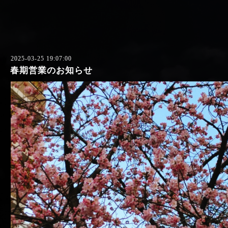
2025-03-25 19:07:00
春期営業のお知らせ