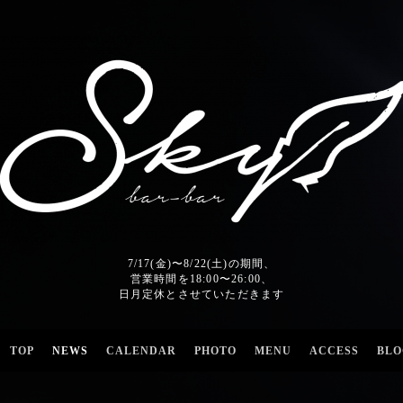
7/17(金)〜8/22(土)の期間、
営業時間を18:00〜26:00、
日月定休とさせていただきます
TOP
NEWS
CALENDAR
PHOTO
MENU
ACCESS
BLO