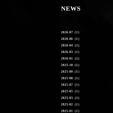
NEWS
2026-07（1）
2026-06（1）
2026-04（2）
2026-03（1）
2026-01（2）
2025-10（1）
2025-09（1）
2025-08（1）
2025-07（1）
2025-05（1）
2025-03（2）
2025-02（1）
2025-01（1）