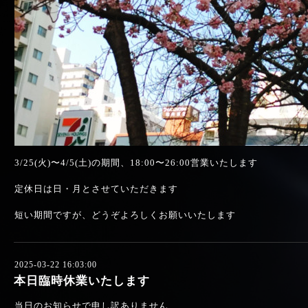
3/25(火)〜4/5(土)の期間、18:00〜26:00営業いたします
定休日は日・月とさせていただきます
短い期間ですが、どうぞよろしくお願いいたします
2025-03-22 16:03:00
本日臨時休業いたします
当日のお知らせで申し訳ありません