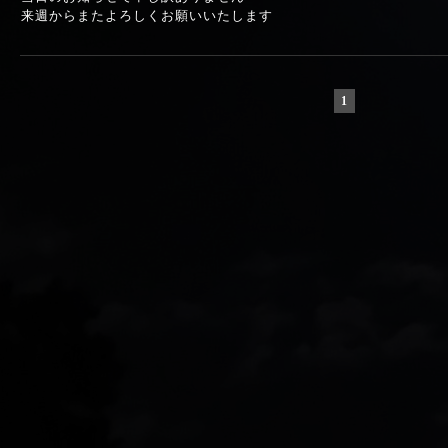
来週からまたよろしくお願いいたします
1