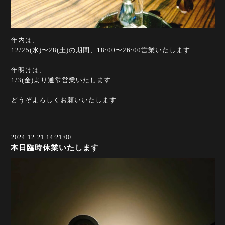
年内は、
12/25(水)〜28(土)の期間、18:00〜26:00営業いたします
年明けは、
1/3(金)より通常営業いたします
どうぞよろしくお願いいたします
2024-12-21 14:21:00
本日臨時休業いたします