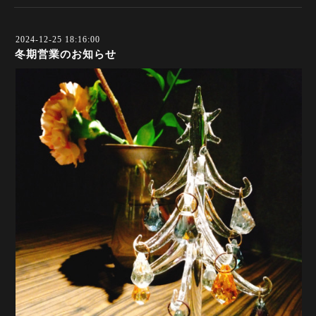
2024-12-25 18:16:00
冬期営業のお知らせ