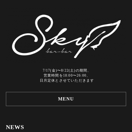
7/17(金)〜8/22(土)の期間、
営業時間を18:00〜26:00、
日月定休とさせていただきます
MENU
NEWS