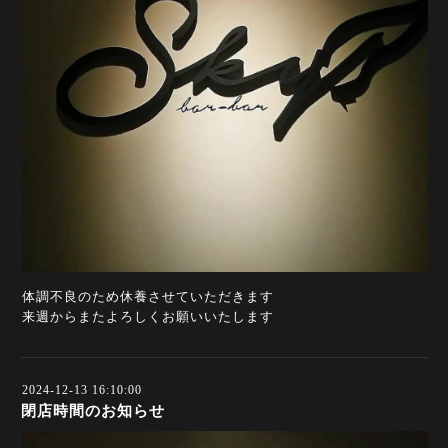
体調不良のため休養させていただきます
来週からまたよろしくお願いいたします
2024-12-13 16:10:00
閉店時間のお知らせ