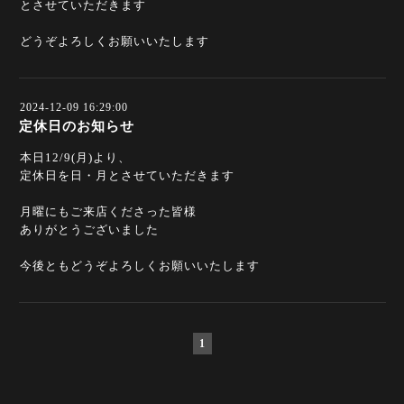
とさせていただきます
どうぞよろしくお願いいたします
2024-12-09 16:29:00
定休日のお知らせ
本日12/9(月)より、
定休日を日・月とさせていただきます
月曜にもご来店くださった皆様
ありがとうございました
今後ともどうぞよろしくお願いいたします
1