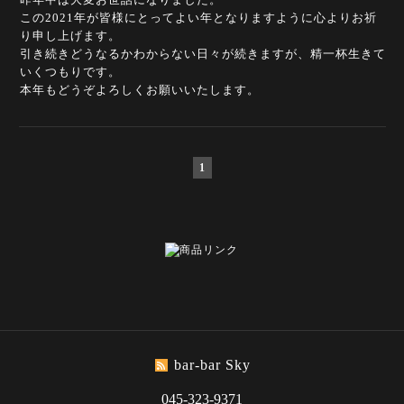
この2021年が皆様にとってよい年となりますように心よりお祈
り申し上げます。
引き続きどうなるかわからない日々が続きますが、精一杯生きて
いくつもりです。
本年もどうぞよろしくお願いいたします。
1
bar-bar Sky
045-323-9371