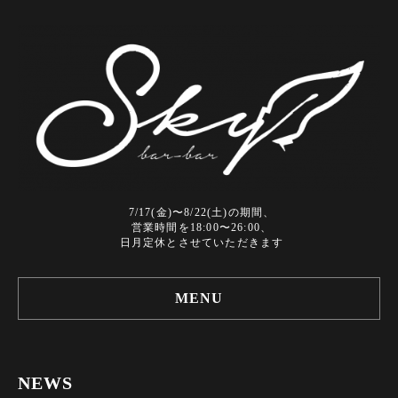
7/17(金)〜8/22(土)の期間、
営業時間を18:00〜26:00、
日月定休とさせていただきます
MENU
NEWS