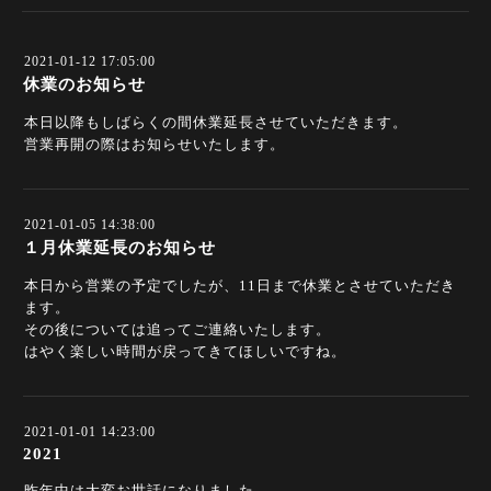
2021-01-12 17:05:00
休業のお知らせ
本日以降もしばらくの間休業延長させていただきます。
営業再開の際はお知らせいたします。
2021-01-05 14:38:00
１月休業延長のお知らせ
本日から営業の予定でしたが、11日まで休業とさせていただき
ます。
その後については追ってご連絡いたします。
はやく楽しい時間が戻ってきてほしいですね。
2021-01-01 14:23:00
2021
昨年中は大変お世話になりました。