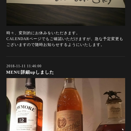
時々、変則的にお休みをいただきます。
CALENDARページでもご確認いただけますが、急な予定変更も
ございますので随時お知らせするようにいたします。
2018-11-11 11:46:00
MENU詳細upしました