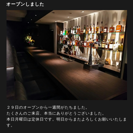
オープンしました
２９日のオープンから一週間がたちました。
たくさんのご来店、本当にありがとうございました。
本日月曜日は定休日です。明日からまたよろしくお願いいたしま
す。