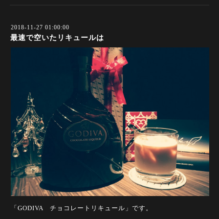
2018-11-27 01:00:00
最速で空いたリキュールは
「GODIVA チョコレートリキュール」です。