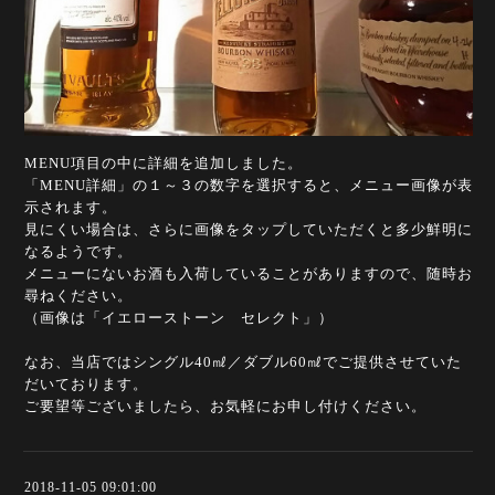
MENU項目の中に詳細を追加しました。
「MENU詳細」の１～３の数字を選択すると、メニュー画像が表
示されます。
見にくい場合は、さらに画像をタップしていただくと多少鮮明に
なるようです。
メニューにないお酒も入荷していることがありますので、随時お
尋ねください。
（画像は「イエローストーン セレクト」）
なお、当店ではシングル40㎖／ダブル60㎖でご提供させていた
だいております。
ご要望等ございましたら、お気軽にお申し付けください。
2018-11-05 09:01:00