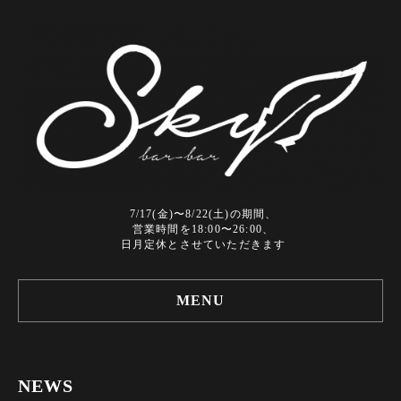
7/17(金)〜8/22(土)の期間、
営業時間を18:00〜26:00、
日月定休とさせていただきます
MENU
NEWS