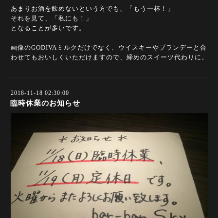
あまりお酒を飲めないという方でも、「もう一杯！」
それを見て、「私にも！」
となることが多いです。
画像のGODIVAミルクだけでなく、ウイスキーやブランデーと合
わせてもおいしくいただけますので、締めのスイーツ代わりに。
2018-11-18 02:30:00
臨時休業のお知らせ