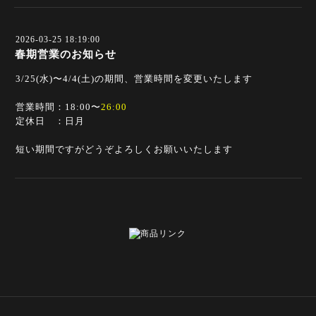
2026-03-25 18:19:00
春期営業のお知らせ
3/25(水)〜4/4(土)の期間、営業時間を変更いたします
営業時間：18:00〜
26:00
定休日 ：日月
短い期間ですがどうぞよろしくお願いいたします