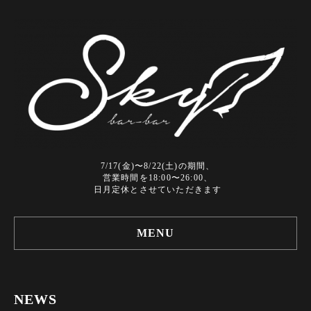
7/17(金)〜8/22(土)の期間、
営業時間を18:00〜26:00、
日月定休とさせていただきます
MENU
NEWS