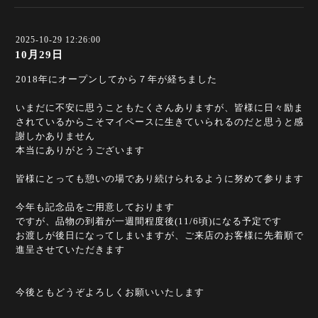
2025-10-29 12:26:00
10月29日
2018年にオープンしてから７年が経ちました
いまだに不安に思うこともたくさんありますが、皆様に日々励ま
されているからこそマイペースに生きていられるのだと思うと感
謝しかありません
本当にありがとうございます
皆様にとっても憩いの場であり続けられるように努めて参ります
今年も記念品をご用意しております
ですが、品物の到着が一週間程度後(11/6頃)になる予定です
お渡しが後日になってしまいますが、ご来店のお客様に先着順で
進呈させていただきます
今後ともどうぞよろしくお願いいたします