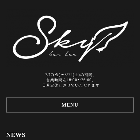
7/17(金)〜8/22(土)の期間、
営業時間を18:00〜26:00、
日月定休とさせていただきます
MENU
NEWS