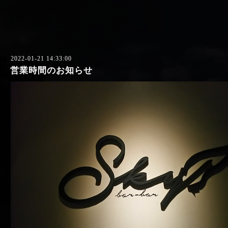
2022-01-21 14:33:00
営業時間のお知らせ