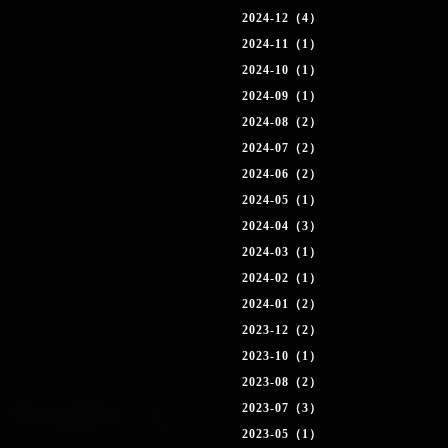
2024-12（4）
2024-11（1）
2024-10（1）
2024-09（1）
2024-08（2）
2024-07（2）
2024-06（2）
2024-05（1）
2024-04（3）
2024-03（1）
2024-02（1）
2024-01（2）
2023-12（2）
2023-10（1）
2023-08（2）
2023-07（3）
2023-05（1）