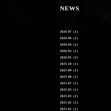
NEWS
2026-07（1）
2026-06（1）
2026-04（2）
2026-03（1）
2026-01（2）
2025-10（1）
2025-09（1）
2025-08（1）
2025-07（1）
2025-05（1）
2025-03（2）
2025-02（1）
2025-01（1）