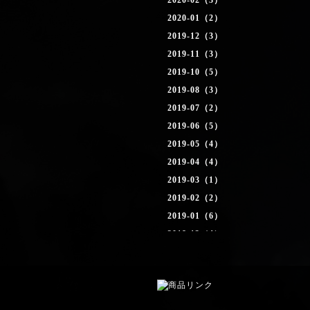
2020-02（3）
2020-01（2）
2019-12（3）
2019-11（3）
2019-10（5）
2019-08（3）
2019-07（2）
2019-06（5）
2019-05（4）
2019-04（4）
2019-03（1）
2019-02（2）
2019-01（6）
2018-12（4）
2018-11（4）
2018-10（2）
2018-09（1）