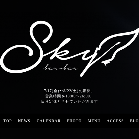
7/17(金)〜8/22(土)の期間、
営業時間を18:00〜26:00、
日月定休とさせていただきます
TOP
NEWS
CALENDAR
PHOTO
MENU
ACCESS
BLO