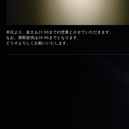
本日より、金土も21:00までの営業とさせていただきます。
なお、酒類提供は20:00までとなります。
どうぞよろしくお願いいたします。