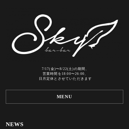
7/17(金)〜8/22(土)の期間、
営業時間を18:00〜26:00、
日月定休とさせていただきます
MENU
NEWS