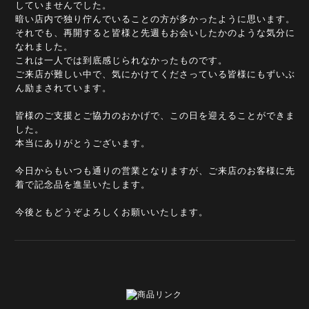
していませんでした。
暗い店内で独り佇んでいることの方が多かったように思います。
それでも、再開すると皆様と先週もお会いしたかのような気分に
なれました。
これは一人では到底感じられなかったものです。
ご来店が難しい中で、気にかけてくださっている皆様にもずいぶ
ん励まされています。
皆様のご支援とご協力のおかげで、この日を迎えることができま
した。
本当にありがとうございます。
今日からもいつも通りの営業となりますが、ご来店のお客様に先
着で記念品を進呈いたします。
今後ともどうぞよろしくお願いいたします。