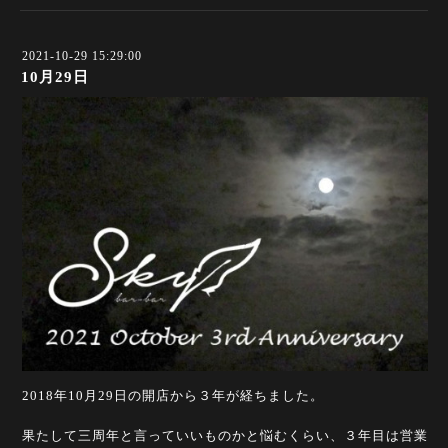
2021-10-29 15:29:00
10月29日
2018年10月29日の開店から３年が経ちました。
果たして三周年と言っていいものかと悩むくらい、３年目は営業