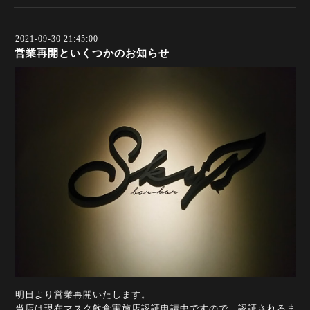
2021-09-30 21:45:00
営業再開といくつかのお知らせ
明日より営業再開いたします。
当店は現在マスク飲食実施店認証申請中ですので、認証されるま