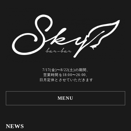
7/17(金)〜8/22(土)の期間、
営業時間を18:00〜26:00、
日月定休とさせていただきます
MENU
NEWS