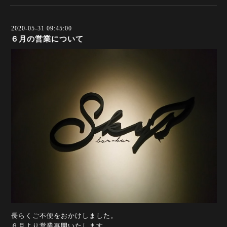
2020-05-31 09:45:00
６月の営業について
長らくご不便をおかけしました。
６月より営業再開いたします。