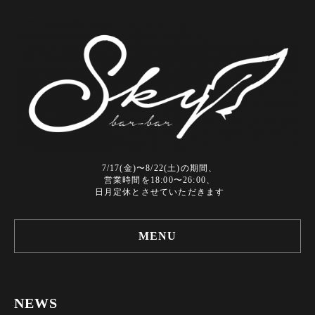
7/17(金)〜8/22(土)の期間、
営業時間を18:00〜26:00、
日月定休とさせていただきます
MENU
NEWS