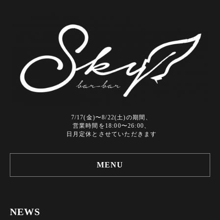
7/17(金)〜8/22(土)の期間、
営業時間を18:00〜26:00、
日月定休とさせていただきます
MENU
NEWS