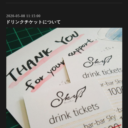
2020-05-08 11:15:00
ドリンクチケットについて