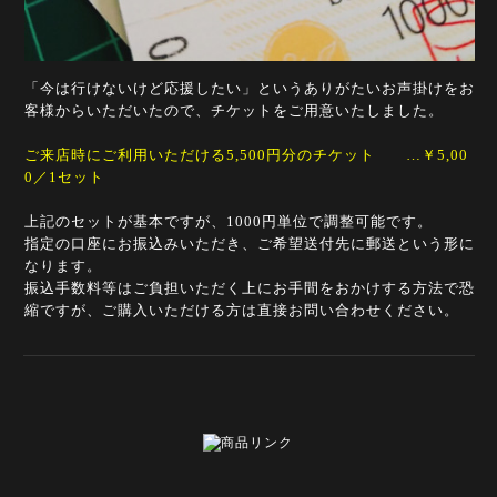
「今は行けないけど応援したい」というありがたいお声掛けをお
客様からいただいたので、チケットをご用意いたしました。
ご来店時にご利用いただける5,500円分のチケット …￥5,00
0／1セット
上記のセットが基本ですが、1000円単位で調整可能です。
指定の口座にお振込みいただき、ご希望送付先に郵送という形に
なります。
振込手数料等はご負担いただく上にお手間をおかけする方法で恐
縮ですが、ご購入いただける方は直接お問い合わせください。