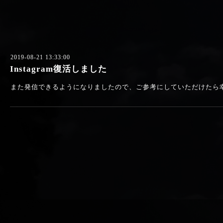
2019-08-21 13:33:00
Instagram復活しました
また発信できるようになりましたので、ご参考にしていただけたら