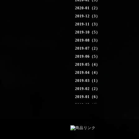
2020-02（3）
2020-01（2）
2019-12（3）
2019-11（3）
2019-10（5）
2019-08（3）
2019-07（2）
2019-06（5）
2019-05（4）
2019-04（4）
2019-03（1）
2019-02（2）
2019-01（6）
2018-12（4）
2018-11（4）
2018-10（2）
2018-09（1）