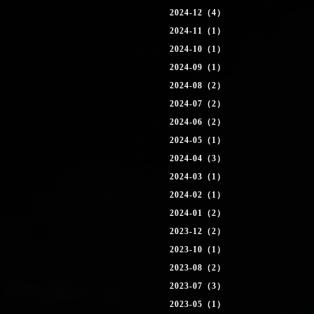
2024-12（4）
2024-11（1）
2024-10（1）
2024-09（1）
2024-08（2）
2024-07（2）
2024-06（2）
2024-05（1）
2024-04（3）
2024-03（1）
2024-02（1）
2024-01（2）
2023-12（2）
2023-10（1）
2023-08（2）
2023-07（3）
2023-05（1）