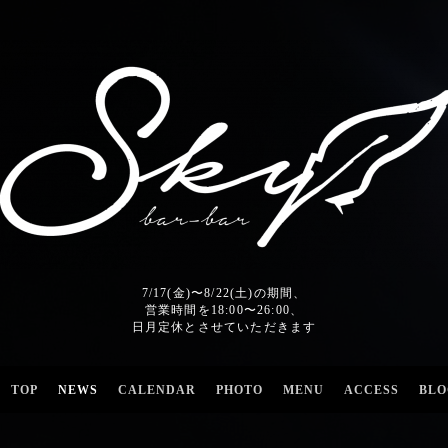
7/17(金)〜8/22(土)の期間、
営業時間を18:00〜26:00、
日月定休とさせていただきます
TOP
NEWS
CALENDAR
PHOTO
MENU
ACCESS
BLO