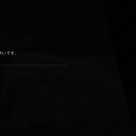
幸いです。