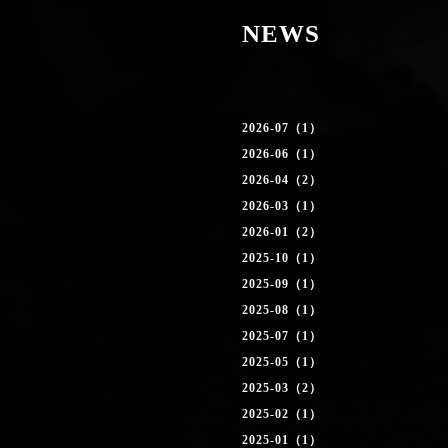
NEWS
2026-07（1）
2026-06（1）
2026-04（2）
2026-03（1）
2026-01（2）
2025-10（1）
2025-09（1）
2025-08（1）
2025-07（1）
2025-05（1）
2025-03（2）
2025-02（1）
2025-01（1）