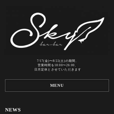
7/17(金)〜8/22(土)の期間、
営業時間を18:00〜26:00、
日月定休とさせていただきます
MENU
NEWS