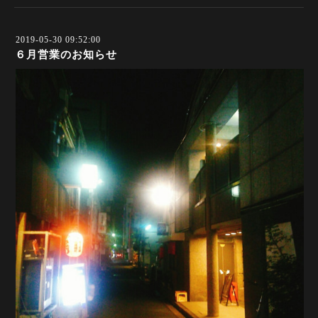
2019-05-30 09:52:00
６月営業のお知らせ