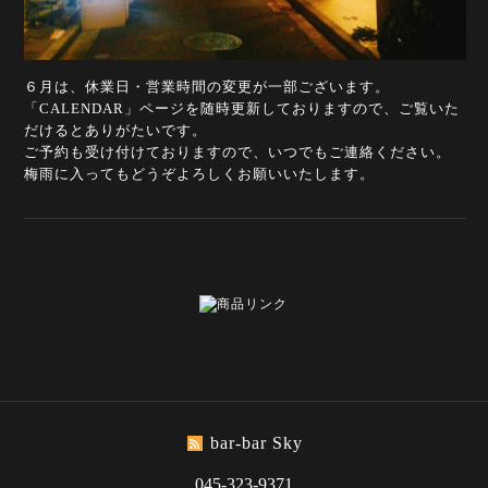
６月は、休業日・営業時間の変更が一部ございます。
「CALENDAR」ページを随時更新しておりますので、ご覧いた
だけるとありがたいです。
ご予約も受け付けておりますので、いつでもご連絡ください。
梅雨に入ってもどうぞよろしくお願いいたします。
bar-bar Sky
045-323-9371