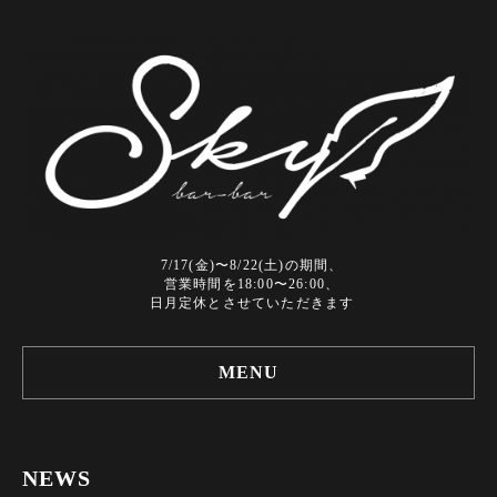
7/17(金)〜8/22(土)の期間、
営業時間を18:00〜26:00、
日月定休とさせていただきます
MENU
NEWS