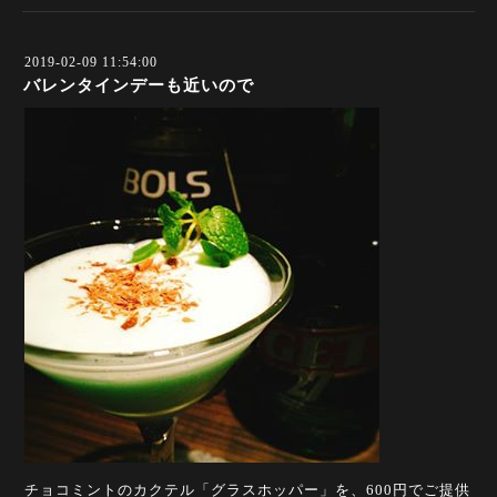
2019-02-09 11:54:00
バレンタインデーも近いので
チョコミントのカクテル「グラスホッパー」を、600円でご提供