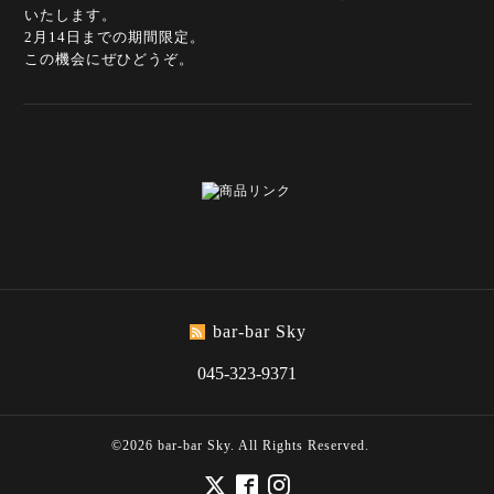
いたします。
2月14日までの期間限定。
この機会にぜひどうぞ。
bar-bar Sky
045-323-9371
©2026
bar-bar Sky
. All Rights Reserved.