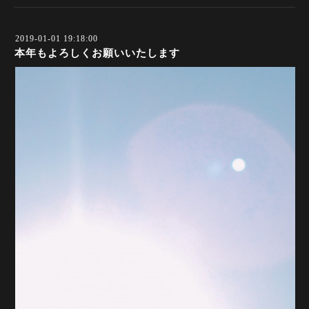
2019-01-01 19:18:00
本年もよろしくお願いいたします