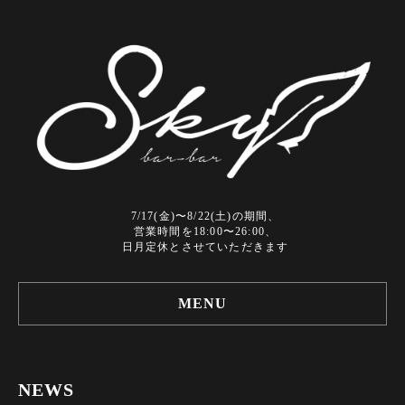
7/17(金)〜8/22(土)の期間、
営業時間を18:00〜26:00、
日月定休とさせていただきます
MENU
NEWS