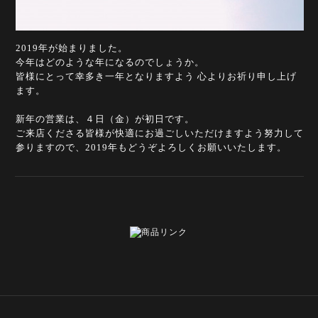
2019年が始まりました。
今年はどのような年になるのでしょうか。
皆様にとって幸多き一年となりますよう 心よりお祈り申し上げ
ます。
新年の営業は、４日（金）が初日です。
ご来店くださる皆様が快適にお過ごしいただけますよう努力して
参りますので、2019年もどうぞよろしくお願いいたします。