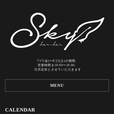
7/17(金)〜8/22(土)の期間、
営業時間を18:00〜26:00、
日月定休とさせていただきます
MENU
CALENDAR