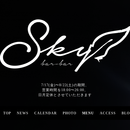
7/17(金)〜8/22(土)の期間、
営業時間を18:00〜26:00、
日月定休とさせていただきます
TOP
NEWS
CALENDAR
PHOTO
MENU
ACCESS
BLO