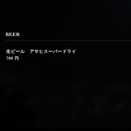
BEER
生ビール アサヒスーパードライ
700 円