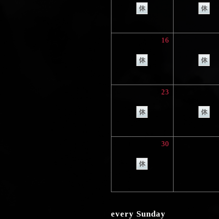
16
23
30
every Sunday