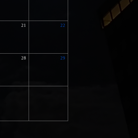
21
22
28
29