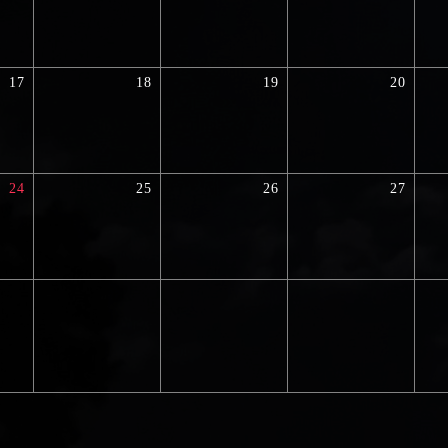
17
18
19
20
24
25
26
27