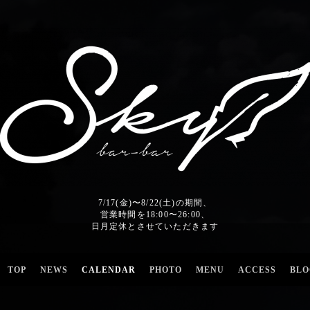
7/17(金)〜8/22(土)の期間、
営業時間を18:00〜26:00、
日月定休とさせていただきます
TOP
NEWS
CALENDAR
PHOTO
MENU
ACCESS
BLO