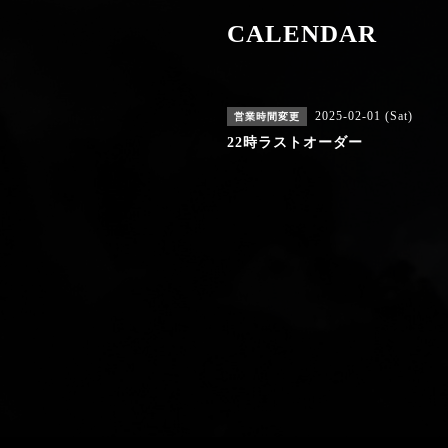
CALENDAR
2025-02-01 (Sat)
営業時間変更
22時ラストオーダー