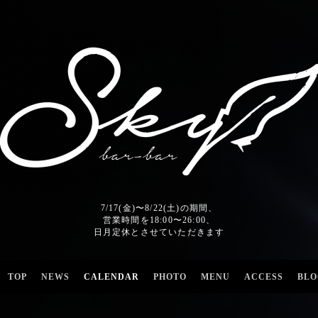
7/17(金)〜8/22(土)の期間、
営業時間を18:00〜26:00、
日月定休とさせていただきます
TOP
NEWS
CALENDAR
PHOTO
MENU
ACCESS
BLO