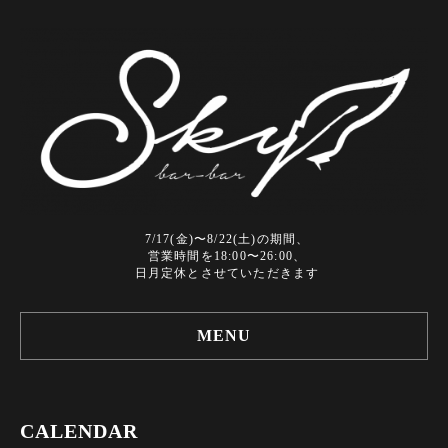
7/17(金)〜8/22(土)の期間、
営業時間を18:00〜26:00、
日月定休とさせていただきます
MENU
CALENDAR