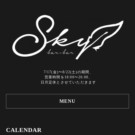
7/17(金)〜8/22(土)の期間、
営業時間を18:00〜26:00、
日月定休とさせていただきます
MENU
CALENDAR