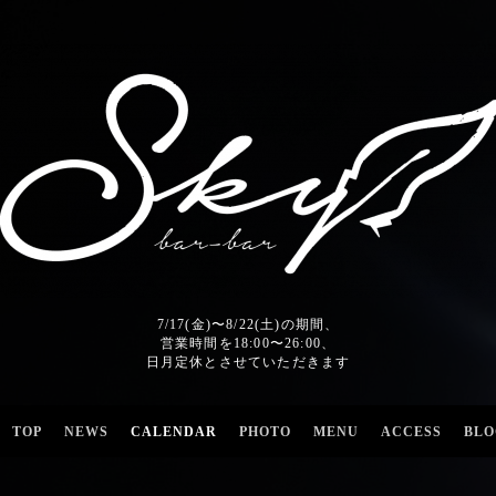
7/17(金)〜8/22(土)の期間、
営業時間を18:00〜26:00、
日月定休とさせていただきます
TOP
NEWS
CALENDAR
PHOTO
MENU
ACCESS
BLO