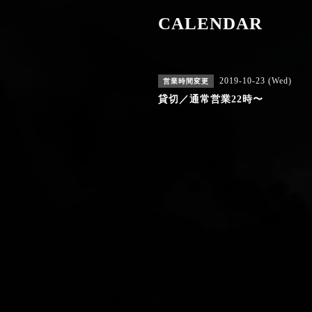
CALENDAR
2019-10-23 (Wed)
営業時間変更
貸切／通常営業22時〜