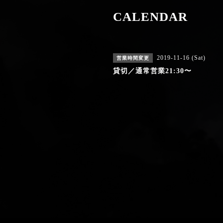
CALENDAR
2019-11-16 (Sat)
営業時間変更
貸切／通常営業21:30〜