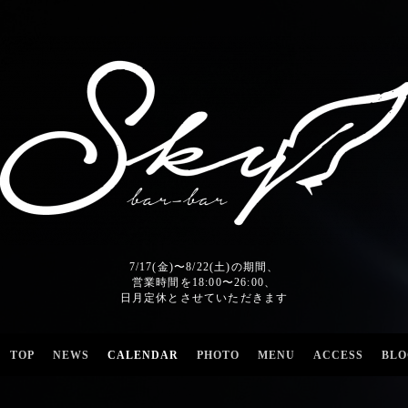
7/17(金)〜8/22(土)の期間、
営業時間を18:00〜26:00、
日月定休とさせていただきます
TOP
NEWS
CALENDAR
PHOTO
MENU
ACCESS
BLO