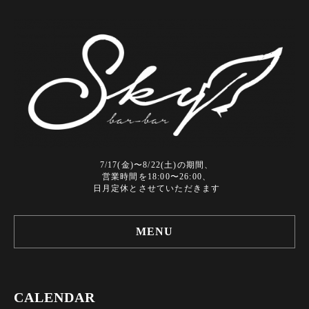
7/17(金)〜8/22(土)の期間、
営業時間を18:00〜26:00、
日月定休とさせていただきます
MENU
CALENDAR