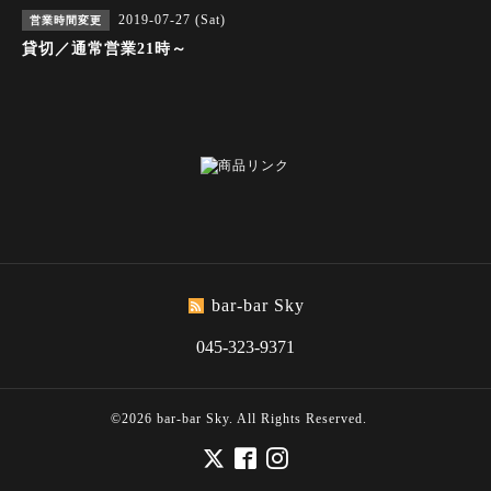
2019-07-27 (Sat)
営業時間変更
貸切／通常営業21時～
bar-bar Sky
045-323-9371
©2026
bar-bar Sky
. All Rights Reserved.