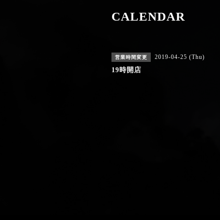
CALENDAR
2019-04-25 (Thu)
営業時間変更
19時開店