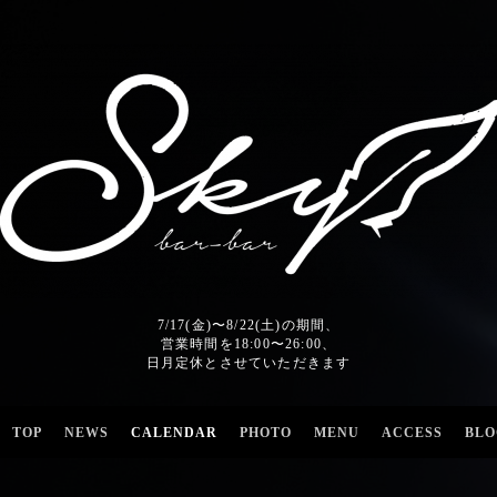
7/17(金)〜8/22(土)の期間、
営業時間を18:00〜26:00、
日月定休とさせていただきます
TOP
NEWS
CALENDAR
PHOTO
MENU
ACCESS
BLO