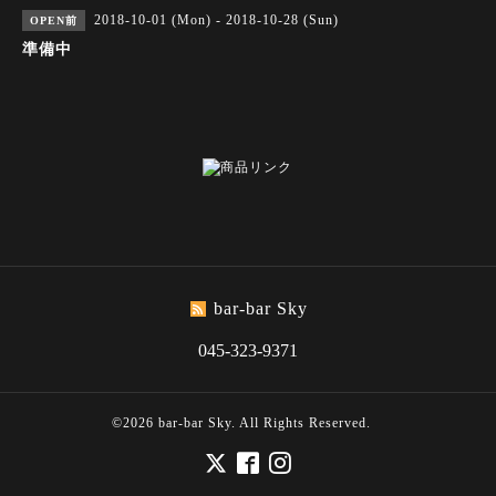
2018-10-01 (Mon) - 2018-10-28 (Sun)
OPEN前
準備中
bar-bar Sky
045-323-9371
©2026
bar-bar Sky
. All Rights Reserved.