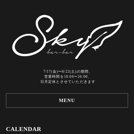
7/17(金)〜8/22(土)の期間、
営業時間を18:00〜26:00、
日月定休とさせていただきます
MENU
CALENDAR